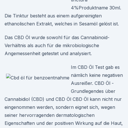
4%Produktname 30ml.
Die Tinktur besteht aus einem aufgereinigten
ethanolischen Extrakt, welches in Sesamöl gelöst ist.
Das CBD Öl wurde sowohl für das Cannabinoid-
Verhältnis als auch für die mikrobiologische
Angemessenheit getestet und analysiert.
Im CBD Öl Test gab es
nämlich keine negativen
Ausreißer. CBD Öl -
Grundlegendes über
Cannabidiol (CBD) und CBD Öl CBD Öl kann nicht nur
eingenommen werden, sondern eignet sich, wegen
seiner hervorragenden dermatologischen
Eigenschaften und der positiven Wirkung auf die Haut,