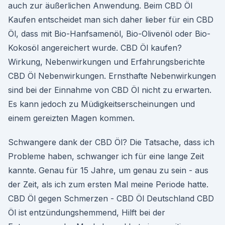
auch zur äußerlichen Anwendung. Beim CBD Öl
Kaufen entscheidet man sich daher lieber für ein CBD
Öl, dass mit Bio-Hanfsamenöl, Bio-Olivenöl oder Bio-
Kokosöl angereichert wurde. CBD Öl kaufen?
Wirkung, Nebenwirkungen und Erfahrungsberichte
CBD Öl Nebenwirkungen. Ernsthafte Nebenwirkungen
sind bei der Einnahme von CBD Öl nicht zu erwarten.
Es kann jedoch zu Müdigkeitserscheinungen und
einem gereizten Magen kommen.
Schwangere dank der CBD Öl? Die Tatsache, dass ich
Probleme haben, schwanger ich für eine lange Zeit
kannte. Genau für 15 Jahre, um genau zu sein - aus
der Zeit, als ich zum ersten Mal meine Periode hatte.
CBD Öl gegen Schmerzen - CBD Öl Deutschland CBD
Öl ist entzündungshemmend, Hilft bei der