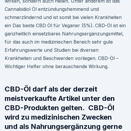
wirken, sondern auch heilen. Unter anderem ist das
Cannabidiol Öl entzündungshemmend und
schmerzlindernd und ist somit bei vielen Krankheiten
ein Das beste CBD Öl für Veganer (5%). CBD-Öl ist ein
ganzheitlich einsetzbares Nahrungsergänzungsmittel,
für das auch im medizinischen Bereich sehr gute
Erfahrungswerte und Studien bei diversen
Krankheiten und Beschwerden vorliegen. CBD-Öl –
Wichtiger Helfer ohne berauschende Wirkung.
CBD-Öl darf als der derzeit
meistverkaufte Artikel unter den
CBD-Produkten gelten. CBD-Öl
wird zu medizinischen Zwecken
und als Nahrungsergänzung gerne