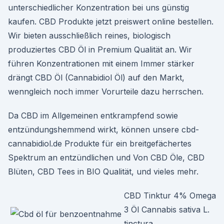
unterschiedlicher Konzentration bei uns günstig
kaufen. CBD Produkte jetzt preiswert online bestellen.
Wir bieten ausschließlich reines, biologisch
produziertes CBD Öl in Premium Qualität an. Wir
führen Konzentrationen mit einem Immer stärker
drängt CBD Öl (Cannabidiol Öl) auf den Markt,
wenngleich noch immer Vorurteile dazu herrschen.
Da CBD im Allgemeinen entkrampfend sowie
entzündungshemmend wirkt, können unsere cbd-
cannabidiol.de Produkte für ein breitgefächertes
Spektrum an entzündlichen und Von CBD Öle, CBD
Blüten, CBD Tees in BIO Qualität, und vieles mehr.
CBD Tinktur 4% Omega
3 Öl Cannabis sativa L.
tinctura