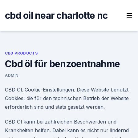
Skip
to
cbd oil near charlotte nc
content
CBD PRODUCTS
Cbd öl für benzoentnahme
ADMIN
CBD Öl. Cookie-Einstellungen. Diese Website benutzt
Cookies, die für den technischen Betrieb der Website
erforderlich sind und stets gesetzt werden.
CBD Öl kann bei zahlreichen Beschwerden und
Krankheiten helfen. Dabei kann es nicht nur lindernd