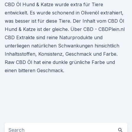
CBD Öl Hund & Katze wurde extra für Tiere
entwickelt. Es wurde schonend in Olivenöl extrahiert,
was besser ist für diese Tiere. Der Inhalt vom CBD Öl
Hund & Katze ist der gleiche. Über CBD - CBDPlein.nl
CBD Extrakte sind reine Naturprodukte und
unterliegen natürlichen Schwankungen hinsichtlich
Inhaltsstoffen, Konsistenz, Geschmack und Farbe.
Raw CBD Öl hat eine dunkle grünliche Farbe und
einen bitteren Geschmack.