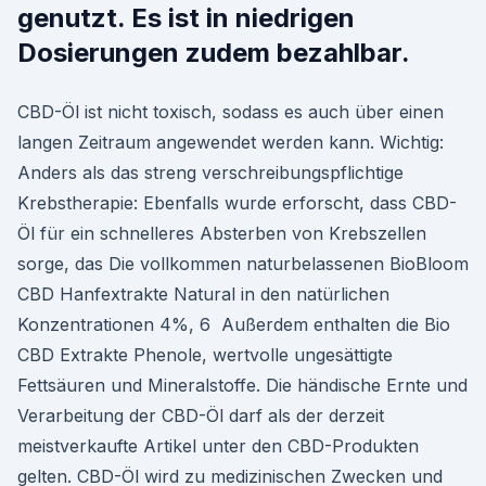
genutzt. Es ist in niedrigen
Dosierungen zudem bezahlbar.
CBD-Öl ist nicht toxisch, sodass es auch über einen
langen Zeitraum angewendet werden kann. Wichtig:
Anders als das streng verschreibungspflichtige
Krebstherapie: Ebenfalls wurde erforscht, dass CBD-
Öl für ein schnelleres Absterben von Krebszellen
sorge, das Die vollkommen naturbelassenen BioBloom
CBD Hanfextrakte Natural in den natürlichen
Konzentrationen 4%, 6 Außerdem enthalten die Bio
CBD Extrakte Phenole, wertvolle ungesättigte
Fettsäuren und Mineralstoffe. Die händische Ernte und
Verarbeitung der CBD-Öl darf als der derzeit
meistverkaufte Artikel unter den CBD-Produkten
gelten. CBD-Öl wird zu medizinischen Zwecken und