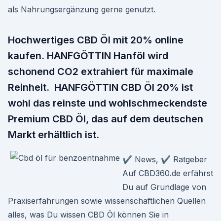
als Nahrungsergänzung gerne genutzt.
Hochwertiges CBD Öl mit 20% online
kaufen. HANFGÖTTIN Hanföl wird
schonend CO2 extrahiert für maximale
Reinheit. HANFGÖTTIN CBD Öl 20% ist
wohl das reinste und wohlschmeckendste
Premium CBD Öl, das auf dem deutschen
Markt erhältlich ist.
✔ News, ✔ Ratgeber
Auf CBD360.de erfährst
Du auf Grundlage von
Praxiserfahrungen sowie wissenschaftlichen Quellen
alles, was Du wissen CBD Öl können Sie in