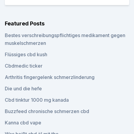
Featured Posts
Bestes verschreibungspflichtiges medikament gegen
muskelschmerzen
Flüssiges cbd kush
Cbdmedic ticker
Arthritis fingergelenk schmerzlinderung
Die und die hefe
Cbd tinktur 1000 mg kanada
Buzzfeed chronische schmerzen cbd
Kanna cbd vape